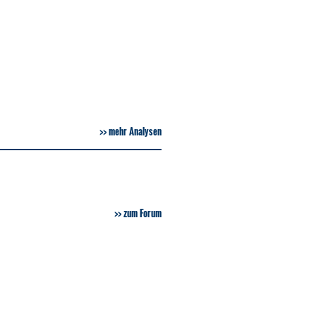
mehr Analysen
zum Forum