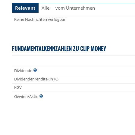
Relevant
Alle
vom Unternehmen
Keine Nachrichten verfügbar.
FUNDAMENTALKENNZAHLEN ZU CLIP MONEY
Dividende
Dividendenrendite (in %)
KGV
Gewinn/Aktie