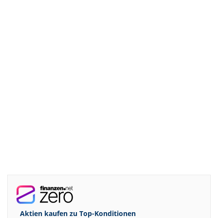
Aktien kaufen zu
Top-Konditionen