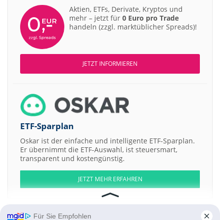
Aktien, ETFs, Derivate, Kryptos und
mehr – jetzt für
0 Euro pro Trade
handeln (zzgl. marktüblicher Spreads)!
JETZT INFORMIEREN
ETF-Sparplan
Oskar ist der einfache und intelligente ETF-Sparplan.
Er übernimmt die ETF-Auswahl, ist steuersmart,
transparent und kostengünstig.
JETZT MEHR ERFAHREN
Für Sie Empfohlen