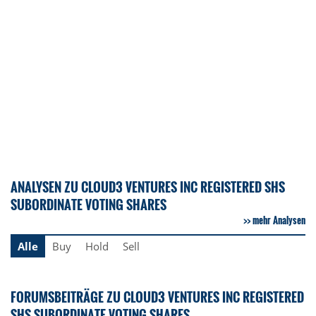
ANALYSEN ZU CLOUD3 VENTURES INC REGISTERED SHS
SUBORDINATE VOTING SHARES
mehr Analysen
Alle
Buy
Hold
Sell
FORUMSBEITRÄGE ZU CLOUD3 VENTURES INC REGISTERED
SHS SUBORDINATE VOTING SHARES