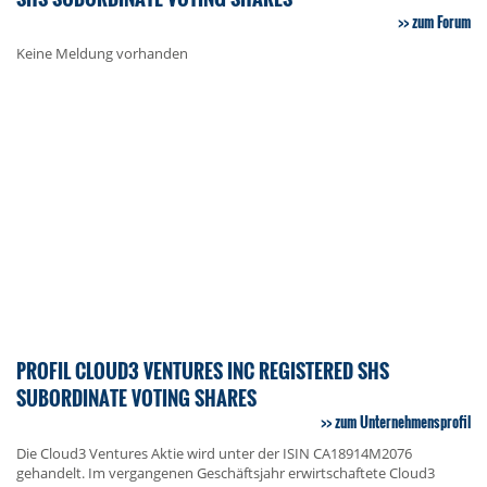
zum Forum
Keine Meldung vorhanden
PROFIL CLOUD3 VENTURES INC REGISTERED SHS
SUBORDINATE VOTING SHARES
zum Unternehmensprofil
Die Cloud3 Ventures Aktie wird unter der ISIN CA18914M2076
gehandelt. Im vergangenen Geschäftsjahr erwirtschaftete Cloud3