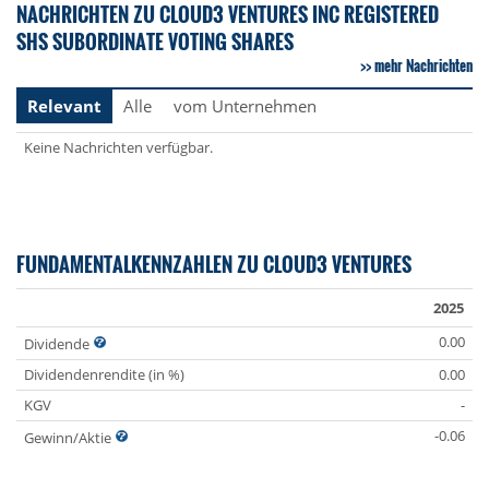
NACHRICHTEN ZU CLOUD3 VENTURES INC REGISTERED
SHS SUBORDINATE VOTING SHARES
mehr Nachrichten
Relevant
Alle
vom Unternehmen
Keine Nachrichten verfügbar.
FUNDAMENTALKENNZAHLEN ZU CLOUD3 VENTURES
2025
0.00
Dividende
Dividendenrendite (in %)
0.00
KGV
-
-0.06
Gewinn/Aktie