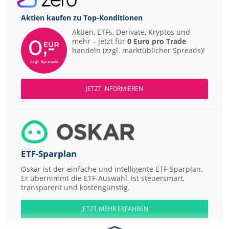
Aktien kaufen zu
Top-Konditionen
Aktien, ETFs, Derivate, Kryptos und
mehr – jetzt für
0 Euro pro Trade
handeln (zzgl. marktüblicher Spreads)!
JETZT INFORMIEREN
ETF-Sparplan
Oskar ist der einfache und intelligente ETF-Sparplan.
Er übernimmt die ETF-Auswahl, ist steuersmart,
transparent und kostengünstig.
JETZT MEHR ERFAHREN