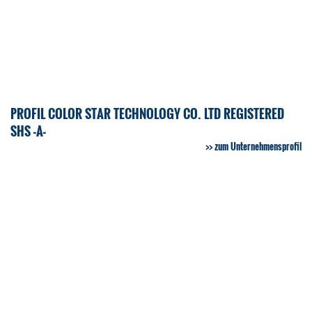
PROFIL COLOR STAR TECHNOLOGY CO. LTD REGISTERED
SHS -A-
zum Unternehmensprofil