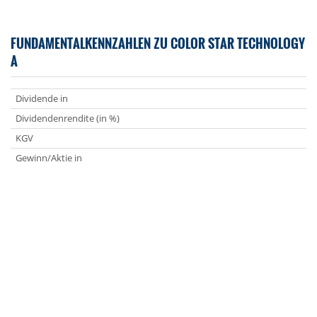
FUNDAMENTALKENNZAHLEN ZU COLOR STAR TECHNOLOGY
A
Dividende in
Dividendenrendite (in %)
KGV
Gewinn/Aktie in