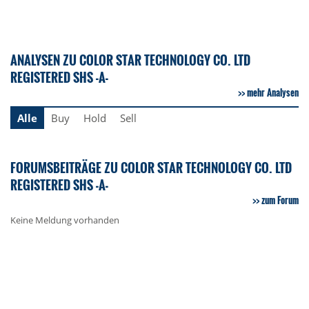
ANALYSEN ZU COLOR STAR TECHNOLOGY CO. LTD
REGISTERED SHS -A-
mehr Analysen
Alle
Buy
Hold
Sell
FORUMSBEITRÄGE ZU COLOR STAR TECHNOLOGY CO. LTD
REGISTERED SHS -A-
zum Forum
Keine Meldung vorhanden