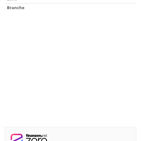
Branche