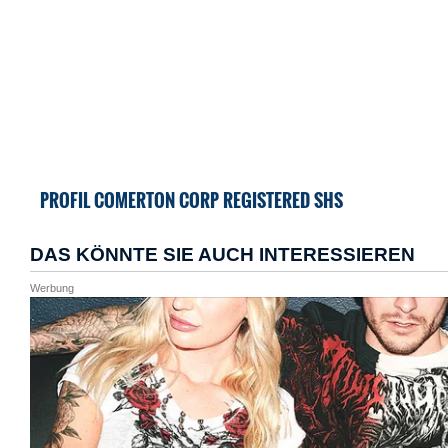
PROFIL COMERTON CORP REGISTERED SHS