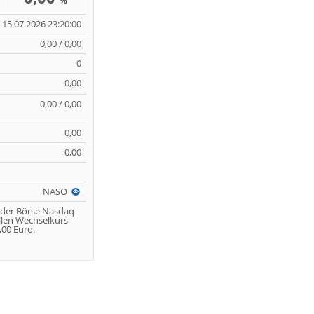
%
15.07.2026 23:20:00
0,00 / 0,00
0
0,00
0,00 / 0,00
0,00
0,00
NASO
 der Börse Nasdaq
llen Wechselkurs
00 Euro.