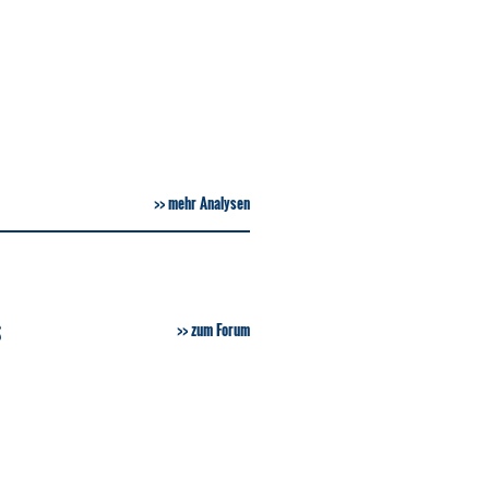
mehr Analysen
S
zum Forum