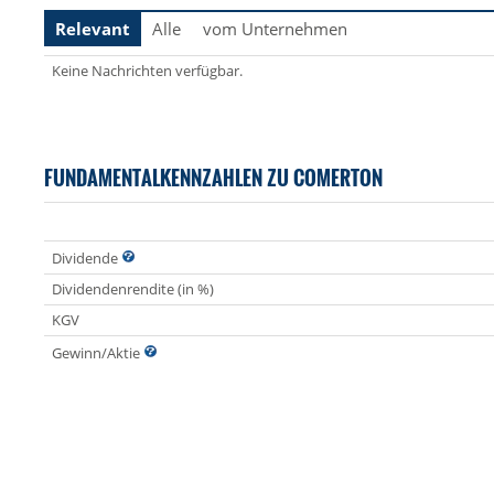
Relevant
Alle
vom Unternehmen
Keine Nachrichten verfügbar.
FUNDAMENTALKENNZAHLEN ZU COMERTON
Dividende
Dividendenrendite (in %)
KGV
Gewinn/Aktie