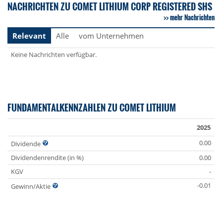
NACHRICHTEN ZU COMET LITHIUM CORP REGISTERED SHS
mehr Nachrichten
Relevant
Alle
vom Unternehmen
Keine Nachrichten verfügbar.
FUNDAMENTALKENNZAHLEN ZU COMET LITHIUM
2025
0.00
Dividende
Dividendenrendite (in %)
0.00
KGV
-
-0.01
Gewinn/Aktie