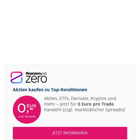
Aktien kaufen zu
Top-Konditionen
Aktien, ETFs, Derivate, Kryptos und
mehr – jetzt für
0 Euro pro Trade
handeln (zzgl. marktüblicher Spreads)!
JETZT INFORMIEREN