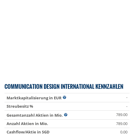
COMMUNICATION DESIGN INTERNATIONAL KENNZAHLEN
-
Marktkapitalisierung in EUR
Streubesitz %
-
789.00
Gesamtanzahl Aktien in Mio.
Anzahl Aktien in Mio.
789.00
Cashflow/Aktie in SGD
0.00