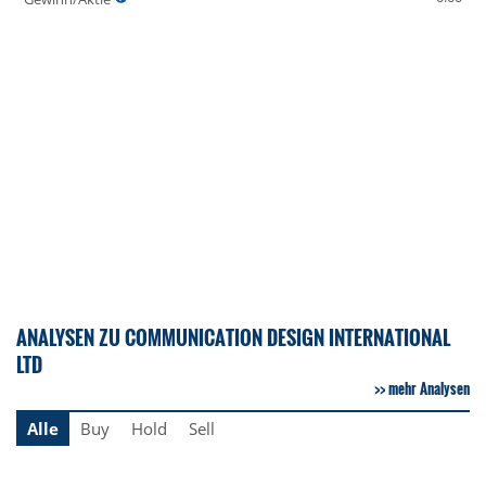
ANALYSEN ZU COMMUNICATION DESIGN INTERNATIONAL
LTD
mehr Analysen
Alle
Buy
Hold
Sell