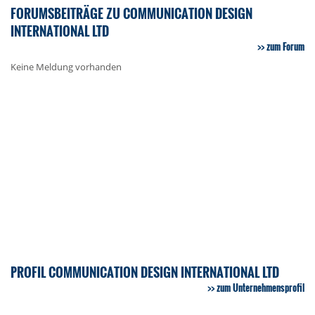
FORUMSBEITRÄGE ZU COMMUNICATION DESIGN
INTERNATIONAL LTD
zum Forum
Keine Meldung vorhanden
PROFIL COMMUNICATION DESIGN INTERNATIONAL LTD
zum Unternehmensprofil