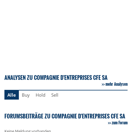
ANALYSEN ZU COMPAGNIE D'ENTREPRISES CFE SA
mehr Analysen
Alle
Buy
Hold
Sell
FORUMSBEITRÄGE ZU COMPAGNIE D'ENTREPRISES CFE SA
zum Forum
Keine Meldung vorhanden