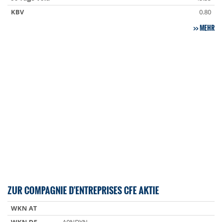
KBV
0.80
MEHR
ZUR COMPAGNIE D'ENTREPRISES CFE AKTIE
WKN AT