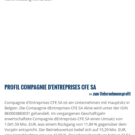
PROFIL COMPAGNIE D'ENTREPRISES CFE SA
zum Unternehmensprofil
Compagnie d'Entreprises CFE SA ist ein Unternehmen mit Hauptsitz in
Belgien. Die Compagnie dEntreprises CFE SA Aktie wird unter der ISIN
BE0003883031 gehandelt. Im vergangenen Geschäftsjahr
erwirtschaftete Compagnie dEntreprises CFE SA einen Umsatz von
1.041,59 Mio. EUR, was einem Rückgang von 11,89 % gegenüber dem
Vorjahr entspricht. Der Betriebsverlust belief sich auf 15,29 Mio. EUR,