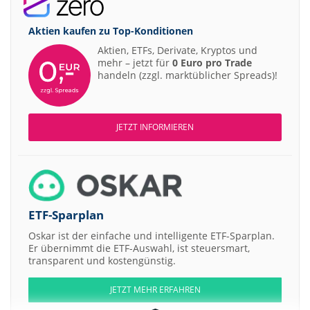
Aktien kaufen zu
Top-Konditionen
Aktien, ETFs, Derivate, Kryptos und
mehr – jetzt für
0 Euro pro Trade
handeln (zzgl. marktüblicher Spreads)!
JETZT INFORMIEREN
ETF-Sparplan
Oskar ist der einfache und intelligente ETF-Sparplan.
Er übernimmt die ETF-Auswahl, ist steuersmart,
transparent und kostengünstig.
JETZT MEHR ERFAHREN