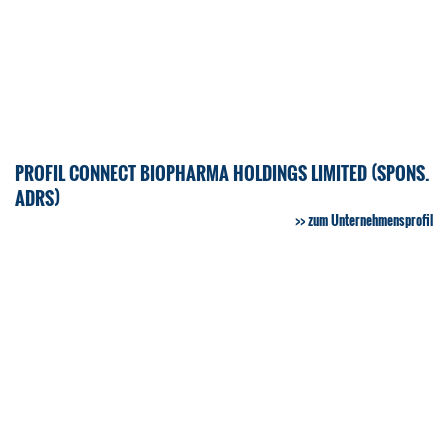
PROFIL CONNECT BIOPHARMA HOLDINGS LIMITED (SPONS.
ADRS)
zum Unternehmensprofil