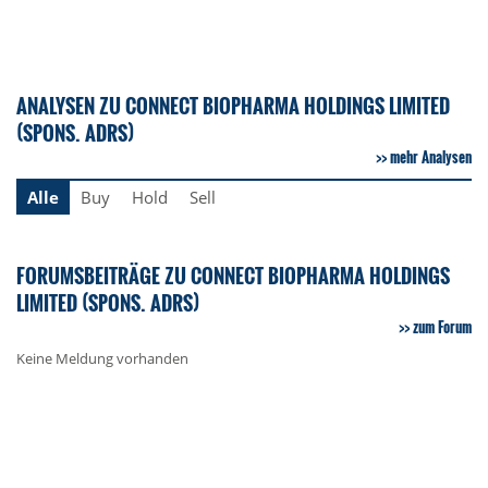
ANALYSEN ZU CONNECT BIOPHARMA HOLDINGS LIMITED
(SPONS. ADRS)
mehr Analysen
Alle
Buy
Hold
Sell
FORUMSBEITRÄGE ZU CONNECT BIOPHARMA HOLDINGS
LIMITED (SPONS. ADRS)
zum Forum
Keine Meldung vorhanden