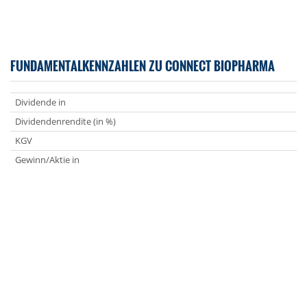
FUNDAMENTALKENNZAHLEN ZU CONNECT BIOPHARMA
Dividende in
Dividendenrendite (in %)
KGV
Gewinn/Aktie in