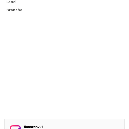
Land
Branche