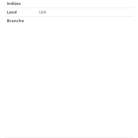
Indizes
Land
USA
Branche