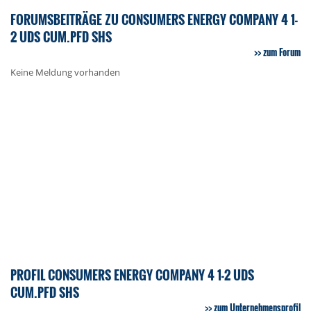
FORUMSBEITRÄGE ZU CONSUMERS ENERGY COMPANY 4 1-
2 UDS CUM.PFD SHS
zum Forum
Keine Meldung vorhanden
PROFIL CONSUMERS ENERGY COMPANY 4 1-2 UDS
CUM.PFD SHS
zum Unternehmensprofil