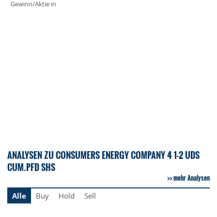
Gewinn/Aktie in
ANALYSEN ZU CONSUMERS ENERGY COMPANY 4 1-2 UDS
CUM.PFD SHS
mehr Analysen
Alle
Buy
Hold
Sell