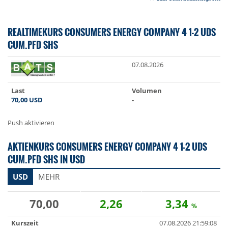
REALTIMEKURS CONSUMERS ENERGY COMPANY 4 1-2 UDS
CUM.PFD SHS
07.08.2026
Last
Volumen
70,00
USD
-
Push aktivieren
AKTIENKURS CONSUMERS ENERGY COMPANY 4 1-2 UDS
CUM.PFD SHS IN USD
USD
MEHR
70,00
2,26
3,34
%
Kurszeit
07.08.2026 21:59:08