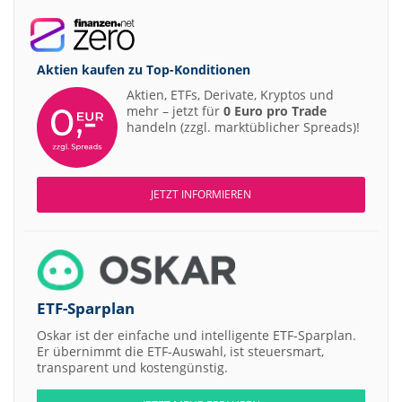
Aktien kaufen zu
Top-Konditionen
Aktien, ETFs, Derivate, Kryptos und
mehr – jetzt für
0 Euro pro Trade
handeln (zzgl. marktüblicher Spreads)!
JETZT INFORMIEREN
ETF-Sparplan
Oskar ist der einfache und intelligente ETF-Sparplan.
Er übernimmt die ETF-Auswahl, ist steuersmart,
transparent und kostengünstig.