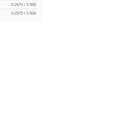
0.2675 / 5 000
0.2975 / 5 000