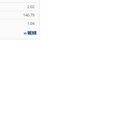
2.02
140.79
1.04
MEHR