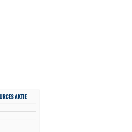
URCES AKTIE