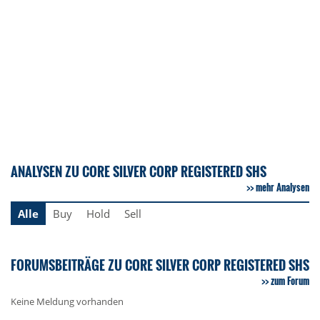
ANALYSEN ZU CORE SILVER CORP REGISTERED SHS
mehr Analysen
Alle
Buy
Hold
Sell
FORUMSBEITRÄGE ZU CORE SILVER CORP REGISTERED SHS
zum Forum
Keine Meldung vorhanden