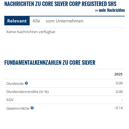
NACHRICHTEN ZU CORE SILVER CORP REGISTERED SHS
mehr Nachrichten
Relevant
Alle
vom Unternehmen
Keine Nachrichten verfügbar.
FUNDAMENTALKENNZAHLEN ZU CORE SILVER
2025
0.00
Dividende
Dividendenrendite (in %)
0.00
KGV
-
-0.14
Gewinn/Aktie