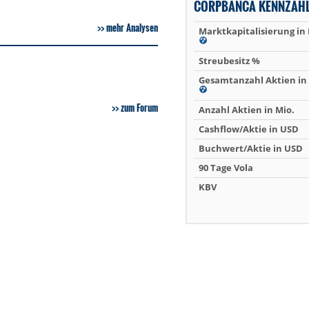
CORPBANCA KENNZAH
mehr Analysen
Marktkapitalisierung in
Streubesitz %
Gesamtanzahl Aktien in 
zum Forum
Anzahl Aktien in Mio.
Cashflow/Aktie in USD
Buchwert/Aktie in USD
90 Tage Vola
KBV