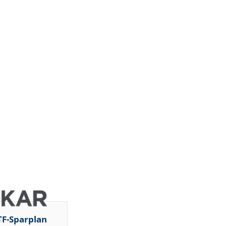
TF-Sparplan