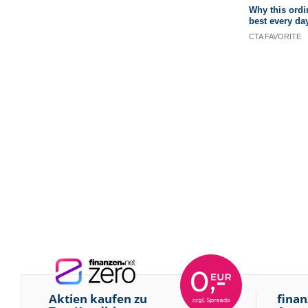
Aktien kaufen zu
finan