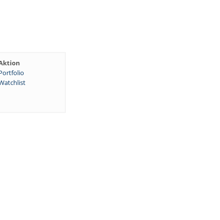
Aktion
Portfolio
Watchlist