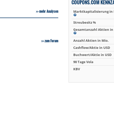
COUPONS.COM KENNZ
mehr Analysen
Marktkapitalisierung in
Streubesitz %
Gesamtanzahl Aktien in 
zum Forum
Anzahl Aktien in Mio.
Cashflow/Aktie in USD
Buchwert/Aktie in USD
90 Tage Vola
KBV