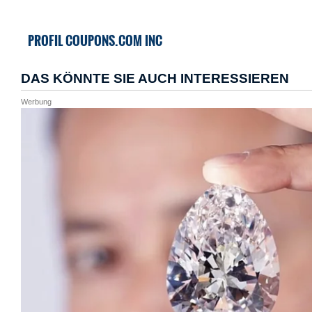
PROFIL COUPONS.COM INC