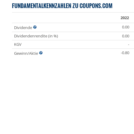
FUNDAMENTALKENNZAHLEN ZU COUPONS.COM
2022
0.00
Dividende
Dividendenrendite (in %)
0.00
KGV
-
-0.80
Gewinn/Aktie