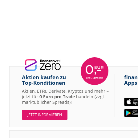
Aktien kaufen zu
finan
Top-Konditionen
Apps
Aktien, ETFs, Derivate, Kryptos und mehr –
jetzt für
0 Euro pro Trade
handeln (zzgl.
marktüblicher Spreads)!
JETZT INFORMIEREN