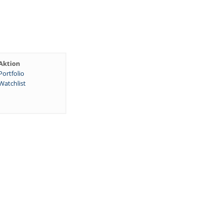
Aktion
Portfolio
Watchlist