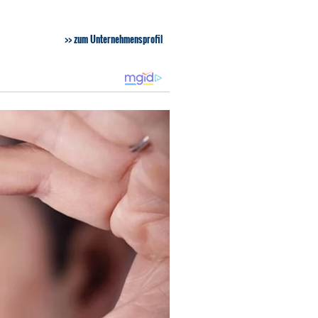
zum Unternehmensprofil