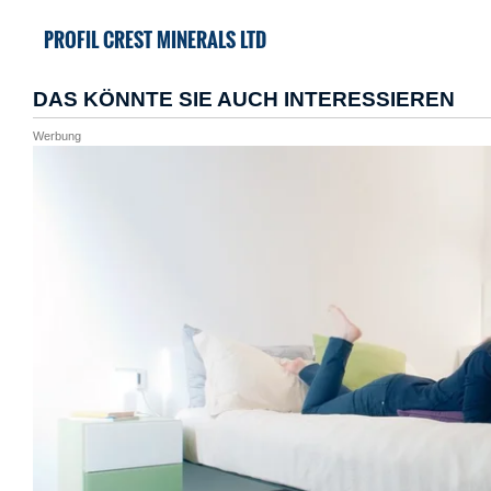
PROFIL CREST MINERALS LTD