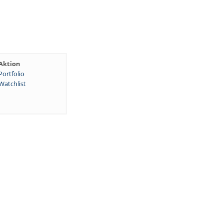
Aktion
Portfolio
Watchlist