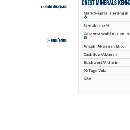
CREST MINERALS KENN
mehr Analysen
Marktkapitalisierung in
Streubesitz %
Gesamtanzahl Aktien in 
zum Forum
Anzahl Aktien in Mio.
Cashflow/Aktie in
Buchwert/Aktie in
90 Tage Vola
KBV