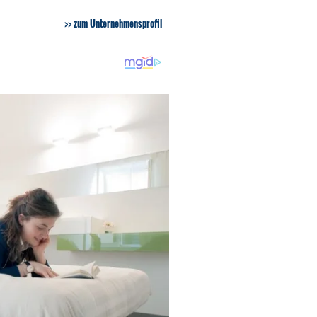
zum Unternehmensprofil