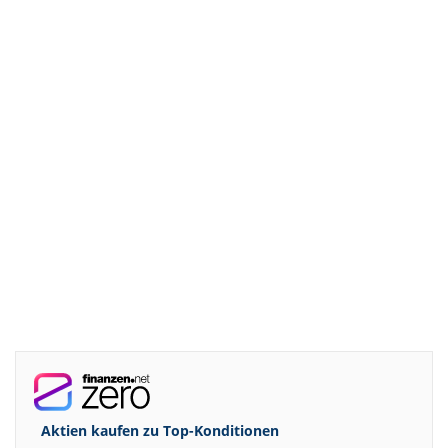
Aktien kaufen zu
Top-Konditionen