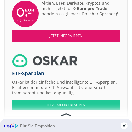
Aktien, ETFs, Derivate, Kryptos und
mehr – jetzt für
0 Euro pro Trade
handeln (zzgl. marktüblicher Spreads)!
JETZT INFORMIEREN
ETF-Sparplan
Oskar ist der einfache und intelligente ETF-Sparplan.
Er übernimmt die ETF-Auswahl, ist steuersmart,
transparent und kostengünstig.
JETZT MEHR ERFAHREN
Für Sie Empfohlen