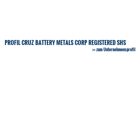
PROFIL CRUZ BATTERY METALS CORP REGISTERED SHS
zum Unternehmensprofil