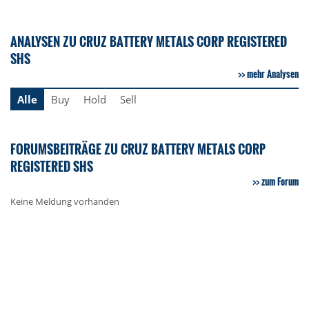
ANALYSEN ZU CRUZ BATTERY METALS CORP REGISTERED
SHS
mehr Analysen
Alle
Buy
Hold
Sell
FORUMSBEITRÄGE ZU CRUZ BATTERY METALS CORP
REGISTERED SHS
zum Forum
Keine Meldung vorhanden