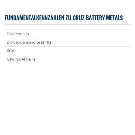
FUNDAMENTALKENNZAHLEN ZU CRUZ BATTERY METALS
Dividende in
Dividendenrendite (in %)
KGV
Gewinn/Aktie in