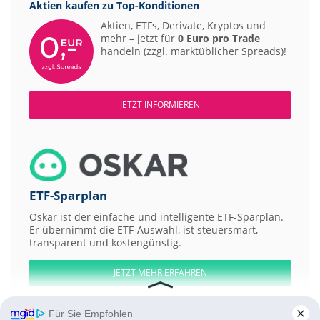
Aktien kaufen zu
Top-Konditionen
Aktien, ETFs, Derivate, Kryptos und
mehr – jetzt für
0 Euro pro Trade
handeln (zzgl. marktüblicher Spreads)!
JETZT INFORMIEREN
ETF-Sparplan
Oskar ist der einfache und intelligente ETF-Sparplan.
Er übernimmt die ETF-Auswahl, ist steuersmart,
transparent und kostengünstig.
JETZT MEHR ERFAHREN
Für Sie Empfohlen