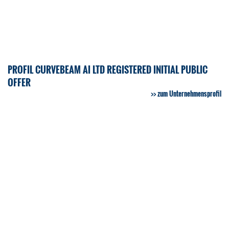
PROFIL CURVEBEAM AI LTD REGISTERED INITIAL PUBLIC
OFFER
zum Unternehmensprofil