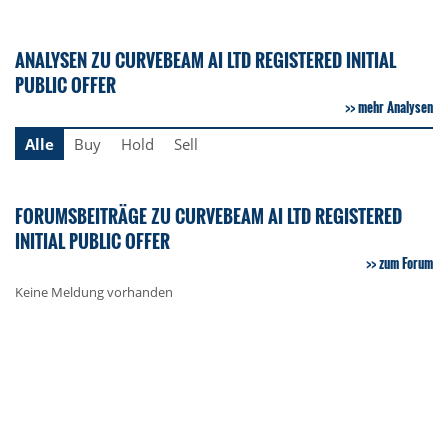
ANALYSEN ZU CURVEBEAM AI LTD REGISTERED INITIAL
PUBLIC OFFER
mehr Analysen
Alle
Buy
Hold
Sell
FORUMSBEITRÄGE ZU CURVEBEAM AI LTD REGISTERED
INITIAL PUBLIC OFFER
zum Forum
Keine Meldung vorhanden