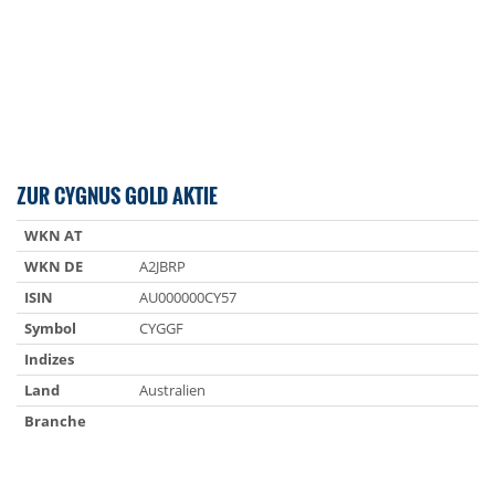
ZUR CYGNUS GOLD AKTIE
WKN AT
WKN DE
A2JBRP
ISIN
AU000000CY57
Symbol
CYGGF
Indizes
Land
Australien
Branche