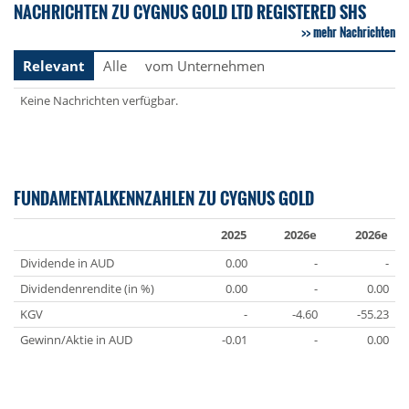
NACHRICHTEN ZU CYGNUS GOLD LTD REGISTERED SHS
mehr Nachrichten
Relevant
Alle
vom Unternehmen
Keine Nachrichten verfügbar.
FUNDAMENTALKENNZAHLEN ZU CYGNUS GOLD
2025
2026e
2026e
Dividende in AUD
0.00
-
-
Dividendenrendite (in %)
0.00
-
0.00
KGV
-
-4.60
-55.23
Gewinn/Aktie in AUD
-0.01
-
0.00