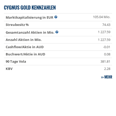
CYGNUS GOLD KENNZAHLEN
105.04 Mio.
Marktkapitalisierung in EUR
Streubesitz %
74.43
1 227.59
Gesamtanzahl Aktien in Mio.
Anzahl Aktien in Mio.
1 227.59
Cashflow/Aktie in AUD
-0.01
Buchwert/Aktie in AUD
0.08
90 Tage Vola
381.81
KBV
2.28
MEHR