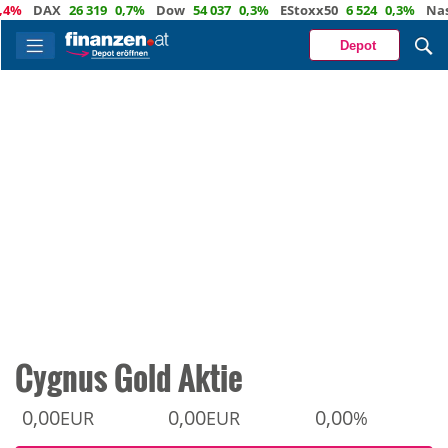
DAX
26 319
0,7%
Dow
54 037
0,3%
EStoxx50
6 524
0,3%
Nasdaq
Depot
Cygnus Gold Aktie
0,00
0,00
0,00
EUR
EUR
%