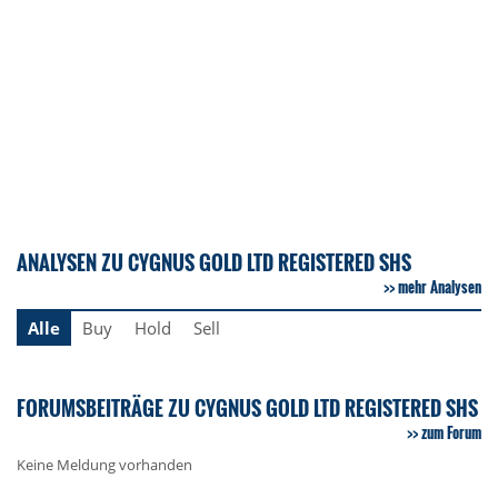
ANALYSEN ZU CYGNUS GOLD LTD REGISTERED SHS
mehr Analysen
Alle
Buy
Hold
Sell
FORUMSBEITRÄGE ZU CYGNUS GOLD LTD REGISTERED SHS
zum Forum
Keine Meldung vorhanden