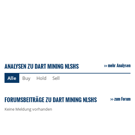
ANALYSEN ZU DART MINING NLSHS
mehr Analysen
Alle
Buy
Hold
Sell
FORUMSBEITRÄGE ZU DART MINING NLSHS
zum Forum
Keine Meldung vorhanden