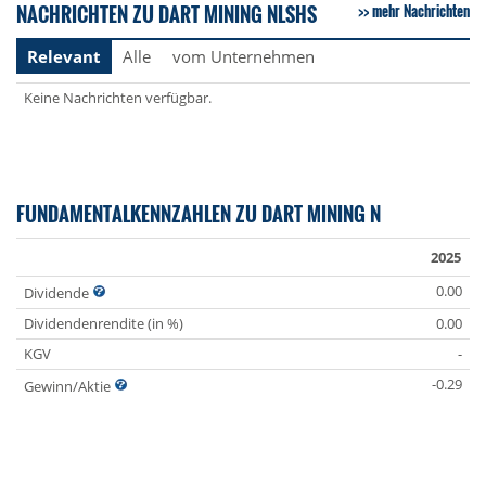
NACHRICHTEN ZU DART MINING NLSHS
mehr Nachrichten
Relevant
Alle
vom Unternehmen
Keine Nachrichten verfügbar.
FUNDAMENTALKENNZAHLEN ZU DART MINING N
2025
0.00
Dividende
Dividendenrendite (in %)
0.00
KGV
-
-0.29
Gewinn/Aktie