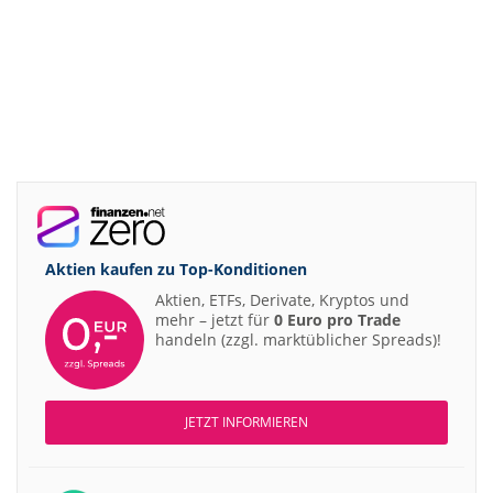
Aktien kaufen zu
Top-Konditionen
Aktien, ETFs, Derivate, Kryptos und
mehr – jetzt für
0 Euro pro Trade
handeln (zzgl. marktüblicher Spreads)!
JETZT INFORMIEREN