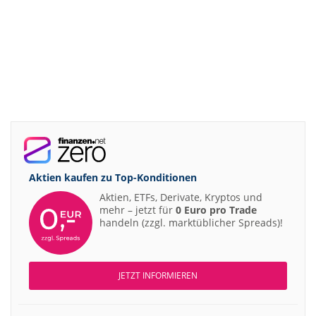
Aktien kaufen zu
Top-Konditionen
Aktien, ETFs, Derivate, Kryptos und
mehr – jetzt für
0 Euro pro Trade
handeln (zzgl. marktüblicher Spreads)!
JETZT INFORMIEREN