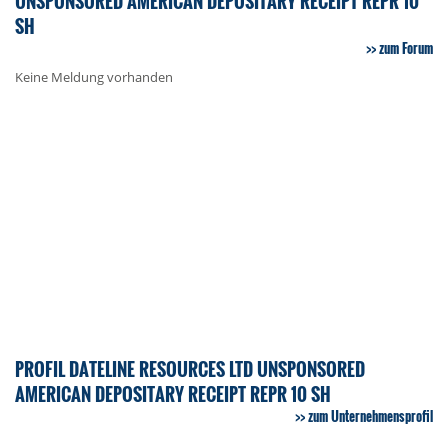
UNSPONSORED AMERICAN DEPOSITARY RECEIPT REPR 10
SH
zum Forum
Keine Meldung vorhanden
PROFIL DATELINE RESOURCES LTD UNSPONSORED
AMERICAN DEPOSITARY RECEIPT REPR 10 SH
zum Unternehmensprofil