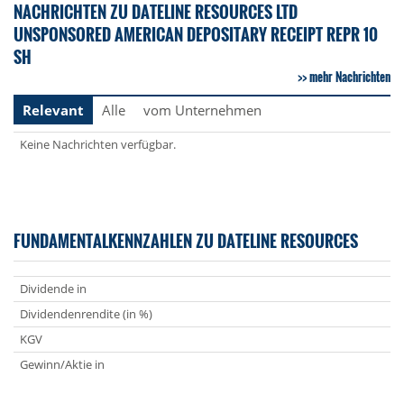
NACHRICHTEN ZU DATELINE RESOURCES LTD
UNSPONSORED AMERICAN DEPOSITARY RECEIPT REPR 10
SH
mehr Nachrichten
Relevant
Alle
vom Unternehmen
Keine Nachrichten verfügbar.
FUNDAMENTALKENNZAHLEN ZU DATELINE RESOURCES
Dividende in
Dividendenrendite (in %)
KGV
Gewinn/Aktie in