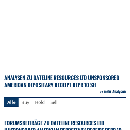
ANALYSEN ZU DATELINE RESOURCES LTD UNSPONSORED
AMERICAN DEPOSITARY RECEIPT REPR 10 SH
mehr Analysen
Alle
Buy
Hold
Sell
FORUMSBEITRÄGE ZU DATELINE RESOURCES LTD