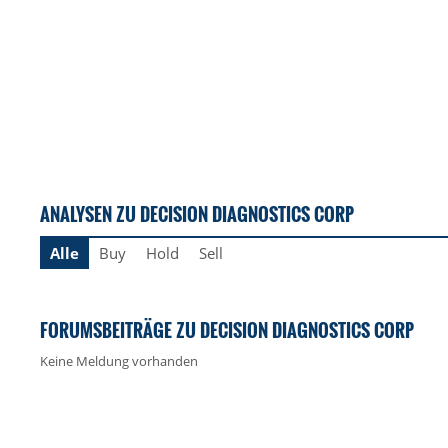
ANALYSEN ZU DECISION DIAGNOSTICS CORP
Alle
Buy
Hold
Sell
FORUMSBEITRÄGE ZU DECISION DIAGNOSTICS CORP
Keine Meldung vorhanden