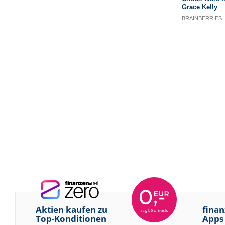
Aktien kaufen zu
finan
Top-Konditionen
Apps