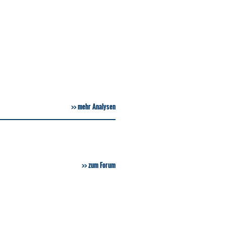
mehr Analysen
zum Forum