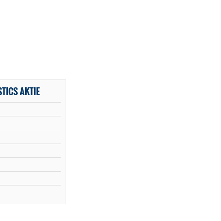
TICS AKTIE