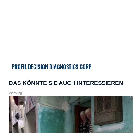
PROFIL DECISION DIAGNOSTICS CORP