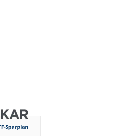
TF-Sparplan