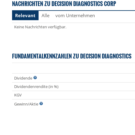
NACHRICHTEN ZU DECISION DIAGNOSTICS CORP
Relevant
Alle
vom Unternehmen
Keine Nachrichten verfügbar.
FUNDAMENTALKENNZAHLEN ZU DECISION DIAGNOSTICS
Dividende
Dividendenrendite (in %)
KGV
Gewinn/Aktie