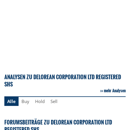
ANALYSEN ZU DELOREAN CORPORATION LTD REGISTERED
SHS
mehr Analysen
Alle
Buy
Hold
Sell
FORUMSBEITRÄGE ZU DELOREAN CORPORATION LTD
REGISTERED SHS