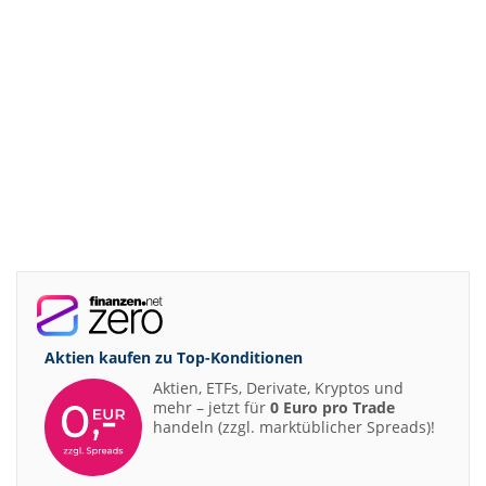
Aktien kaufen zu
Top-Konditionen
Aktien, ETFs, Derivate, Kryptos und
mehr – jetzt für
0 Euro pro Trade
handeln (zzgl. marktüblicher Spreads)!