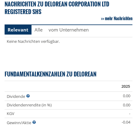
NACHRICHTEN ZU DELOREAN CORPORATION LTD
REGISTERED SHS
mehr Nachrichten
Relevant
Alle
vom Unternehmen
Keine Nachrichten verfügbar.
FUNDAMENTALKENNZAHLEN ZU DELOREAN
2025
0.00
Dividende
Dividendenrendite (in %)
0.00
KGV
-
-0.04
Gewinn/Aktie