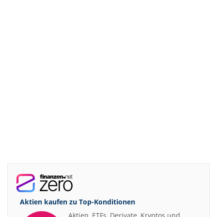
Aktien kaufen zu
Top-Konditionen
Aktien, ETFs, Derivate, Kryptos und