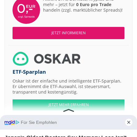
mehr – jetzt für
0 Euro pro Trade
handeln (zzgl. marktüblicher Spreads)!
JETZT INFORMIEREN
ETF-Sparplan
Oskar ist der einfache und intelligente ETF-Sparplan.
Er übernimmt die ETF-Auswahl, ist steuersmart,
transparent und kostengünstig.
JETZT MEHR ERFAHREN
Für Sie Empfohlen