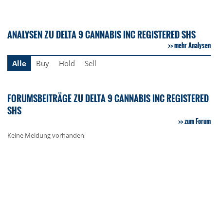
ANALYSEN ZU DELTA 9 CANNABIS INC REGISTERED SHS
mehr Analysen
Alle
Buy
Hold
Sell
FORUMSBEITRÄGE ZU DELTA 9 CANNABIS INC REGISTERED
SHS
zum Forum
Keine Meldung vorhanden