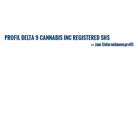
PROFIL DELTA 9 CANNABIS INC REGISTERED SHS
zum Unternehmensprofil