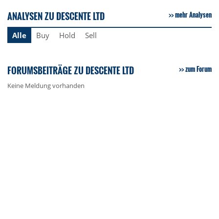
ANALYSEN ZU DESCENTE LTD
mehr Analysen
Alle
Buy
Hold
Sell
FORUMSBEITRÄGE ZU DESCENTE LTD
zum Forum
Keine Meldung vorhanden