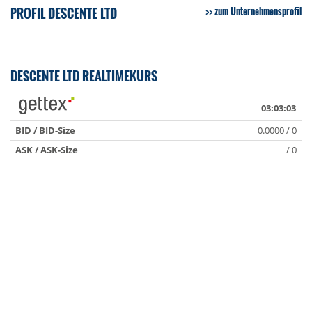
PROFIL DESCENTE LTD
zum Unternehmensprofil
DESCENTE LTD REALTIMEKURS
03:03:03
BID / BID-Size
0.0000 / 0
ASK / ASK-Size
/ 0