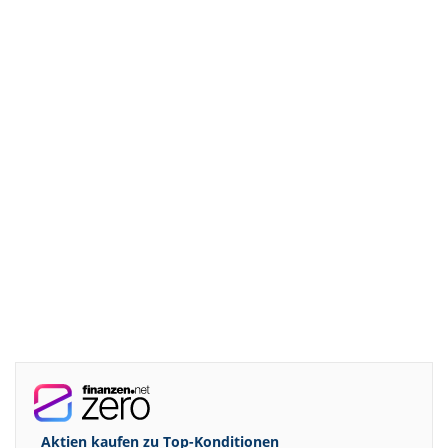
Aktien kaufen zu
Top-Konditionen