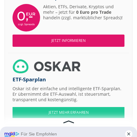
Aktien, ETFs, Derivate, Kryptos und
mehr – jetzt für
0 Euro pro Trade
handeln (zzgl. marktüblicher Spreads)!
JETZT INFORMIEREN
ETF-Sparplan
Oskar ist der einfache und intelligente ETF-Sparplan.
Er übernimmt die ETF-Auswahl, ist steuersmart,
transparent und kostengünstig.
JETZT MEHR ERFAHREN
Für Sie Empfohlen