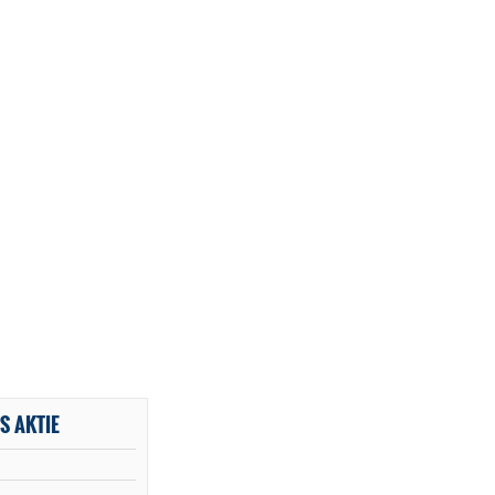
S AKTIE