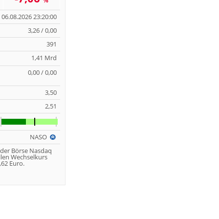
%
06.08.2026 23:20:00
3,26 / 0,00
391
1,41 Mrd
0,00 / 0,00
3,50
2,51
NASO
 der Börse Nasdaq
llen Wechselkurs
62 Euro.