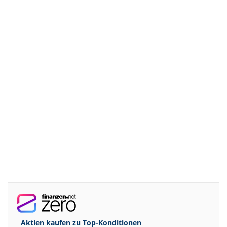
Aktien kaufen zu
Top-Konditionen