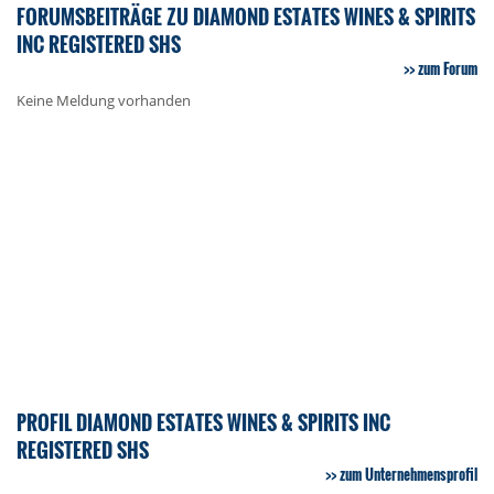
FORUMSBEITRÄGE ZU DIAMOND ESTATES WINES & SPIRITS
INC REGISTERED SHS
zum Forum
Keine Meldung vorhanden
PROFIL DIAMOND ESTATES WINES & SPIRITS INC
REGISTERED SHS
zum Unternehmensprofil