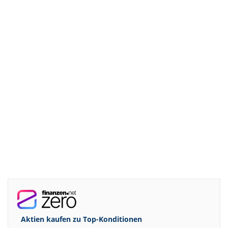
Aktien kaufen zu
Top-Konditionen