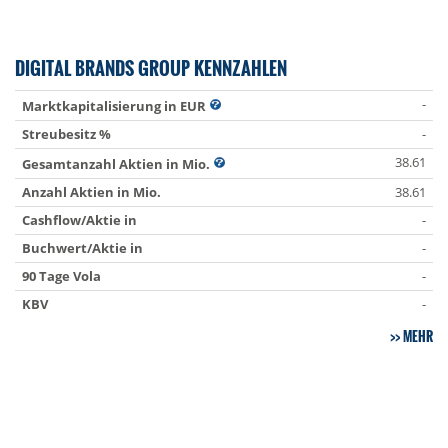
DIGITAL BRANDS GROUP KENNZAHLEN
-
Marktkapitalisierung in EUR
Streubesitz %
-
38.61
Gesamtanzahl Aktien in Mio.
Anzahl Aktien in Mio.
38.61
Cashflow/Aktie in
-
Buchwert/Aktie in
-
90 Tage Vola
-
KBV
-
MEHR