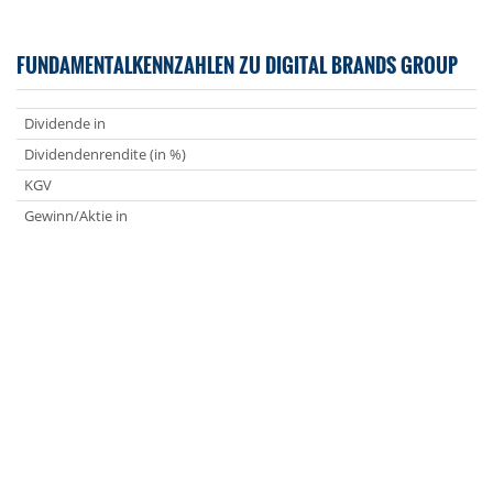
FUNDAMENTALKENNZAHLEN ZU DIGITAL BRANDS GROUP
Dividende in
Dividendenrendite (in %)
KGV
Gewinn/Aktie in