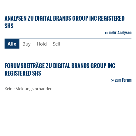
ANALYSEN ZU DIGITAL BRANDS GROUP INC REGISTERED
SHS
mehr Analysen
Alle
Buy
Hold
Sell
FORUMSBEITRÄGE ZU DIGITAL BRANDS GROUP INC
REGISTERED SHS
zum Forum
Keine Meldung vorhanden