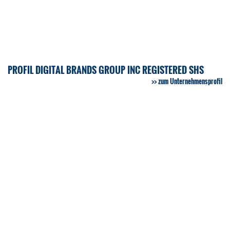
PROFIL DIGITAL BRANDS GROUP INC REGISTERED SHS
zum Unternehmensprofil