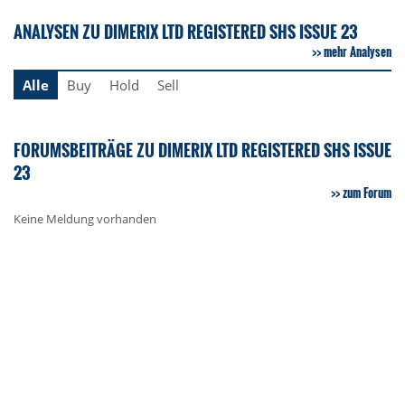
ANALYSEN ZU DIMERIX LTD REGISTERED SHS ISSUE 23
mehr Analysen
Alle
Buy
Hold
Sell
FORUMSBEITRÄGE ZU DIMERIX LTD REGISTERED SHS ISSUE
23
zum Forum
Keine Meldung vorhanden