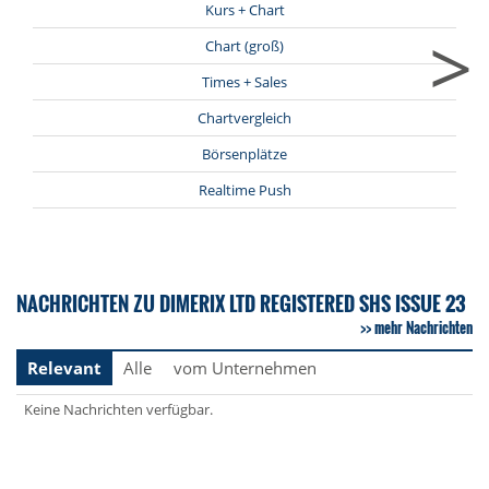
Kurs + Chart
>
Chart (groß)
Times + Sales
Chartvergleich
Börsenplätze
Realtime Push
NACHRICHTEN ZU DIMERIX LTD REGISTERED SHS ISSUE 23
mehr Nachrichten
Relevant
Alle
vom Unternehmen
Keine Nachrichten verfügbar.