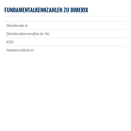
FUNDAMENTALKENNZAHLEN ZU DIMERIX
Dividende in
Dividendenrendite (in %)
KGV
Gewinn/Aktie in