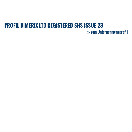
PROFIL DIMERIX LTD REGISTERED SHS ISSUE 23
zum Unternehmensprofil