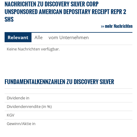
NACHRICHTEN ZU DISCOVERY SILVER CORP
UNSPONSORED AMERICAN DEPOSITARY RECEIPT REPR 2
SHS
mehr Nachrichten
Relevant
Alle
vom Unternehmen
Keine Nachrichten verfügbar.
FUNDAMENTALKENNZAHLEN ZU DISCOVERY SILVER
Dividende in
Dividendenrendite (in %)
KGV
Gewinn/Aktie in