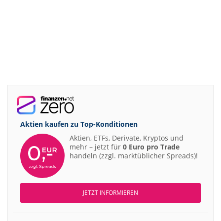
Aktien kaufen zu
Top-Konditionen
Aktien, ETFs, Derivate, Kryptos und
mehr – jetzt für
0 Euro pro Trade
handeln (zzgl. marktüblicher Spreads)!
JETZT INFORMIEREN