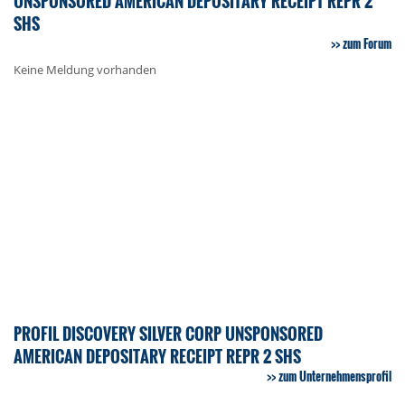
UNSPONSORED AMERICAN DEPOSITARY RECEIPT REPR 2
SHS
zum Forum
Keine Meldung vorhanden
PROFIL DISCOVERY SILVER CORP UNSPONSORED
AMERICAN DEPOSITARY RECEIPT REPR 2 SHS
zum Unternehmensprofil