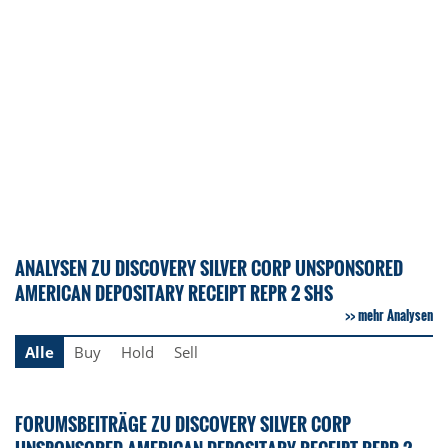
ANALYSEN ZU DISCOVERY SILVER CORP UNSPONSORED
AMERICAN DEPOSITARY RECEIPT REPR 2 SHS
mehr Analysen
Alle
Buy
Hold
Sell
FORUMSBEITRÄGE ZU DISCOVERY SILVER CORP