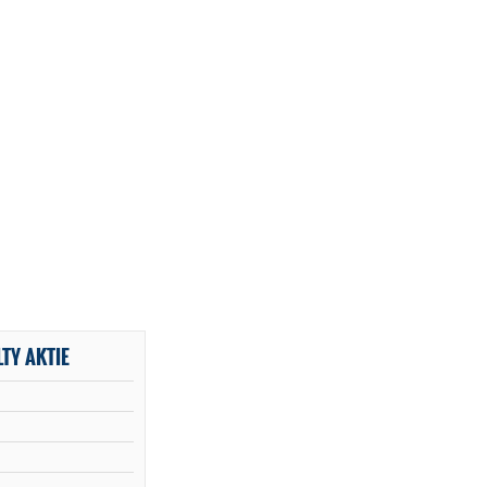
TY AKTIE