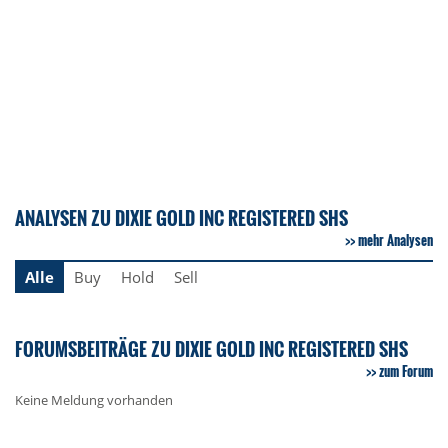
ANALYSEN ZU DIXIE GOLD INC REGISTERED SHS
mehr Analysen
Alle
Buy
Hold
Sell
FORUMSBEITRÄGE ZU DIXIE GOLD INC REGISTERED SHS
zum Forum
Keine Meldung vorhanden