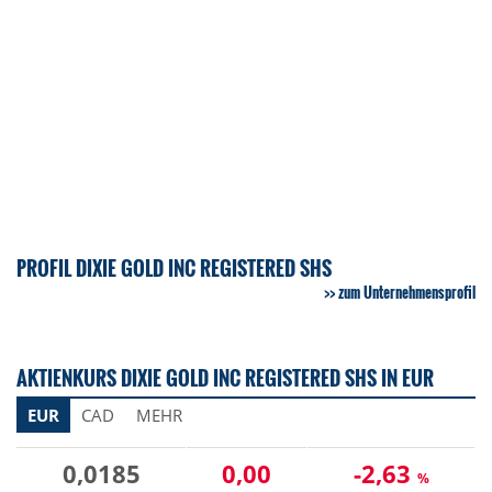
PROFIL DIXIE GOLD INC REGISTERED SHS
zum Unternehmensprofil
AKTIENKURS DIXIE GOLD INC REGISTERED SHS IN EUR
EUR
CAD
MEHR
0,0185
0,00
-2,63
%