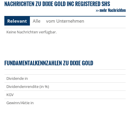
NACHRICHTEN ZU DIXIE GOLD INC REGISTERED SHS
mehr Nachrichten
Relevant
Alle
vom Unternehmen
Keine Nachrichten verfügbar.
FUNDAMENTALKENNZAHLEN ZU DIXIE GOLD
Dividende in
Dividendenrendite (in %)
KGV
Gewinn/Aktie in