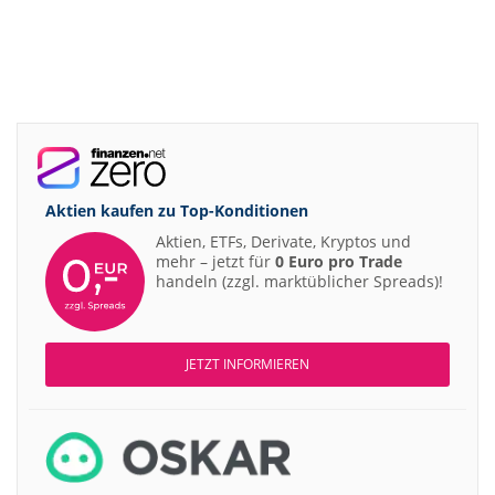
Aktien kaufen zu
Top-Konditionen
Aktien, ETFs, Derivate, Kryptos und
mehr – jetzt für
0 Euro pro Trade
handeln (zzgl. marktüblicher Spreads)!
JETZT INFORMIEREN