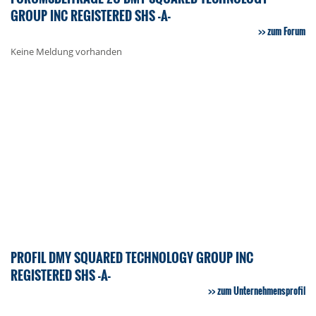
GROUP INC REGISTERED SHS -A-
zum Forum
Keine Meldung vorhanden
PROFIL DMY SQUARED TECHNOLOGY GROUP INC
REGISTERED SHS -A-
zum Unternehmensprofil