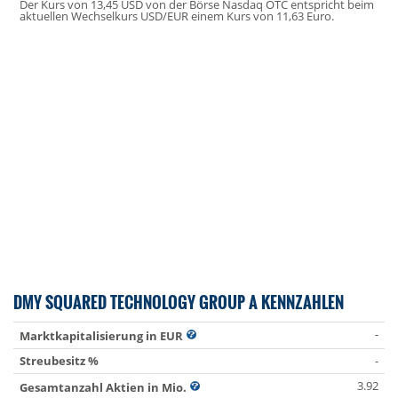
Der Kurs von 13,45 USD von der Börse Nasdaq OTC entspricht beim
aktuellen Wechselkurs USD/EUR einem Kurs von 11,63 Euro.
DMY SQUARED TECHNOLOGY GROUP A KENNZAHLEN
-
Marktkapitalisierung in EUR
Streubesitz %
-
3.92
Gesamtanzahl Aktien in Mio.