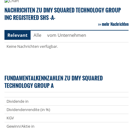
NACHRICHTEN ZU DMY SQUARED TECHNOLOGY GROUP
INC REGISTERED SHS -A-
mehr Nachrichten
Relevant
Alle
vom Unternehmen
Keine Nachrichten verfügbar.
FUNDAMENTALKENNZAHLEN ZU DMY SQUARED
TECHNOLOGY GROUP A
Dividende in
Dividendenrendite (in %)
KGV
Gewinn/Aktie in