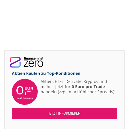
Aktien kaufen zu
Top-Konditionen
Aktien, ETFs, Derivate, Kryptos und
mehr – jetzt für
0 Euro pro Trade
handeln (zzgl. marktüblicher Spreads)!
JETZT INFORMIEREN