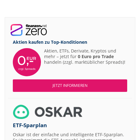
Aktien kaufen zu
Top-Konditionen
Aktien, ETFs, Derivate, Kryptos und
mehr – jetzt für
0 Euro pro Trade
handeln (zzgl. marktüblicher Spreads)!
JETZT INFORMIEREN
ETF-Sparplan
Oskar ist der einfache und intelligente ETF-Sparplan.