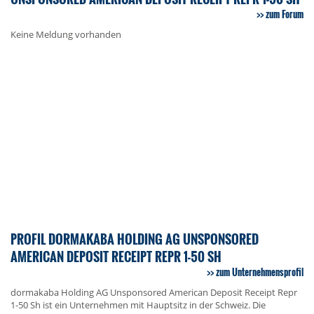
zum Forum
Keine Meldung vorhanden
PROFIL DORMAKABA HOLDING AG UNSPONSORED
AMERICAN DEPOSIT RECEIPT REPR 1-50 SH
zum Unternehmensprofil
dormakaba Holding AG Unsponsored American Deposit Receipt Repr
1-50 Sh ist ein Unternehmen mit Hauptsitz in der Schweiz. Die