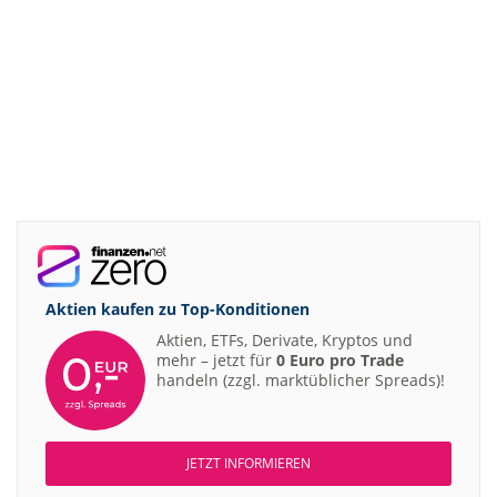
Aktien kaufen zu
Top-Konditionen
Aktien, ETFs, Derivate, Kryptos und
mehr – jetzt für
0 Euro pro Trade
handeln (zzgl. marktüblicher Spreads)!
JETZT INFORMIEREN