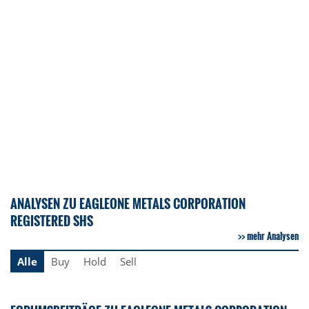
ANALYSEN ZU EAGLEONE METALS CORPORATION
REGISTERED SHS
mehr Analysen
Alle
Buy
Hold
Sell