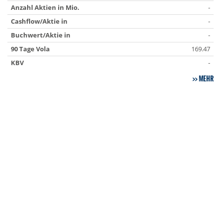
Anzahl Aktien in Mio.
-
Cashflow/Aktie in
-
Buchwert/Aktie in
-
90 Tage Vola
169.47
KBV
-
MEHR