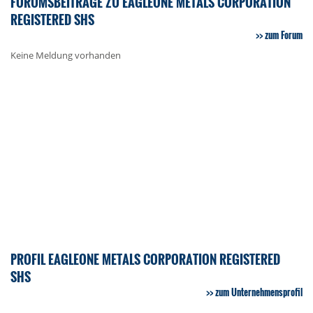
FORUMSBEITRÄGE ZU EAGLEONE METALS CORPORATION
REGISTERED SHS
zum Forum
Keine Meldung vorhanden
PROFIL EAGLEONE METALS CORPORATION REGISTERED
SHS
zum Unternehmensprofil