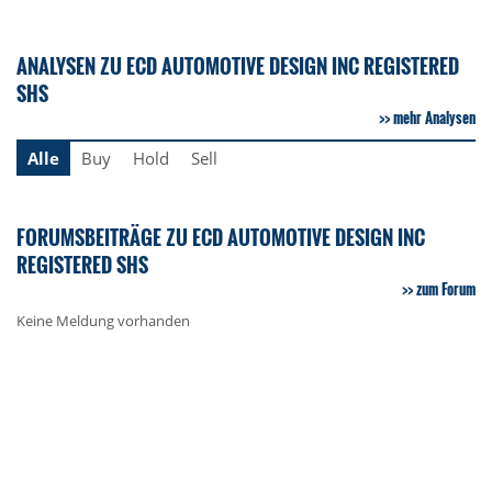
ANALYSEN ZU ECD AUTOMOTIVE DESIGN INC REGISTERED
SHS
mehr Analysen
Alle
Buy
Hold
Sell
FORUMSBEITRÄGE ZU ECD AUTOMOTIVE DESIGN INC
REGISTERED SHS
zum Forum
Keine Meldung vorhanden