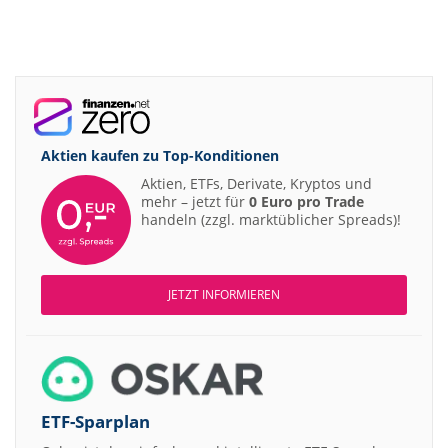
Aktien kaufen zu
Top-Konditionen
Aktien, ETFs, Derivate, Kryptos und
mehr – jetzt für
0 Euro pro Trade
handeln (zzgl. marktüblicher Spreads)!
JETZT INFORMIEREN
ETF-Sparplan