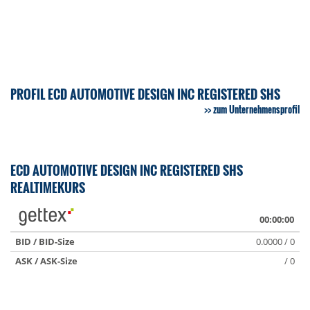
PROFIL ECD AUTOMOTIVE DESIGN INC REGISTERED SHS
zum Unternehmensprofil
ECD AUTOMOTIVE DESIGN INC REGISTERED SHS
REALTIMEKURS
00:00:00
BID / BID-Size
0.0000 / 0
ASK / ASK-Size
/ 0