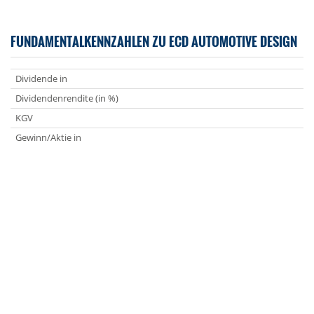
FUNDAMENTALKENNZAHLEN ZU ECD AUTOMOTIVE DESIGN
Dividende in
Dividendenrendite (in %)
KGV
Gewinn/Aktie in