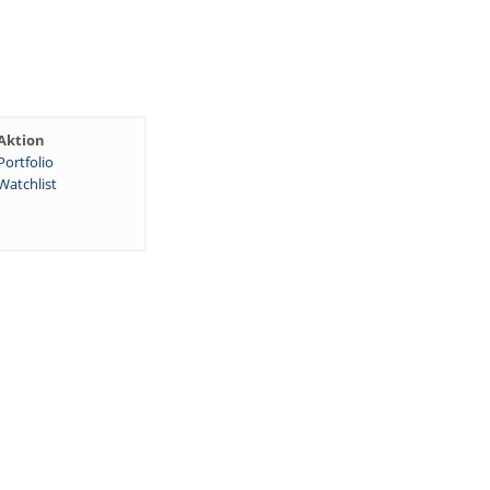
Aktion
Portfolio
Watchlist