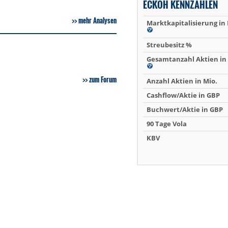
ECKOH KENNZAHLEN
mehr Analysen
Marktkapitalisierung in
Streubesitz %
Gesamtanzahl Aktien in 
zum Forum
Anzahl Aktien in Mio.
Cashflow/Aktie in GBP
Buchwert/Aktie in GBP
90 Tage Vola
KBV