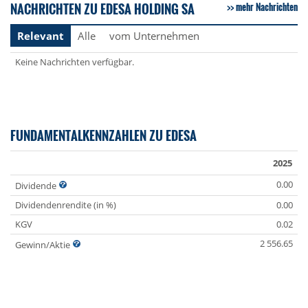
NACHRICHTEN ZU EDESA HOLDING SA
mehr Nachrichten
Relevant
Alle
vom Unternehmen
Keine Nachrichten verfügbar.
FUNDAMENTALKENNZAHLEN ZU EDESA
2025
0.00
Dividende
Dividendenrendite (in %)
0.00
KGV
0.02
2 556.65
Gewinn/Aktie