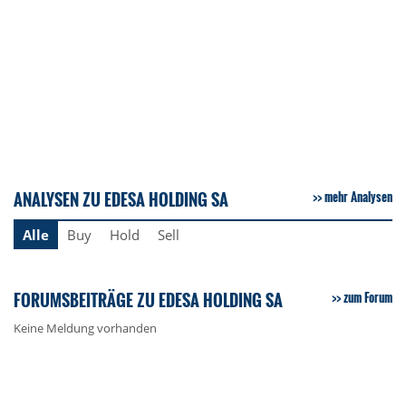
ANALYSEN ZU EDESA HOLDING SA
mehr Analysen
Alle
Buy
Hold
Sell
FORUMSBEITRÄGE ZU EDESA HOLDING SA
zum Forum
Keine Meldung vorhanden