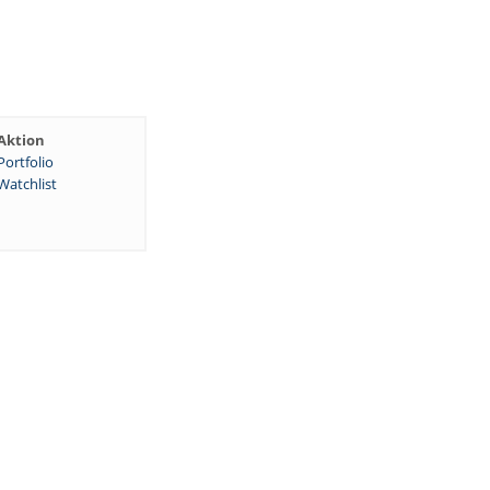
Aktion
Portfolio
Watchlist