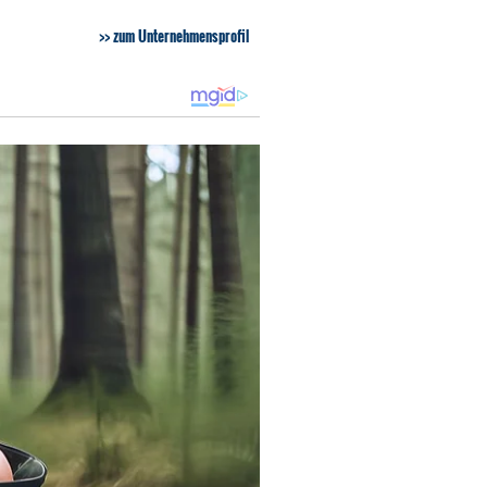
zum Unternehmensprofil