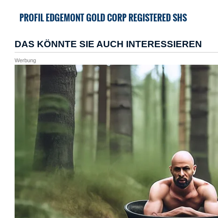
PROFIL EDGEMONT GOLD CORP REGISTERED SHS