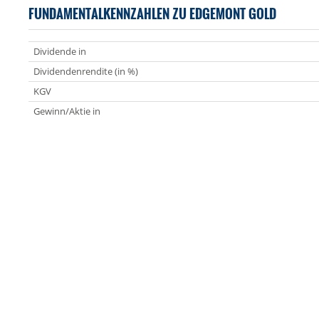
FUNDAMENTALKENNZAHLEN ZU EDGEMONT GOLD
Dividende in
Dividendenrendite (in %)
KGV
Gewinn/Aktie in