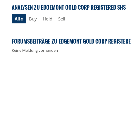
ANALYSEN ZU EDGEMONT GOLD CORP REGISTERED SHS
Alle
Buy
Hold
Sell
FORUMSBEITRÄGE ZU EDGEMONT GOLD CORP REGISTERE
Keine Meldung vorhanden