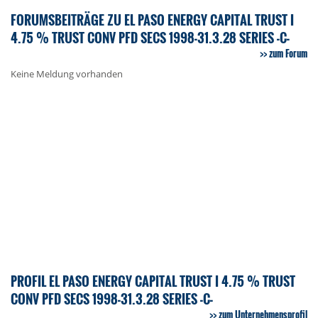
FORUMSBEITRÄGE ZU EL PASO ENERGY CAPITAL TRUST I
4.75 % TRUST CONV PFD SECS 1998-31.3.28 SERIES -C-
zum Forum
Keine Meldung vorhanden
PROFIL EL PASO ENERGY CAPITAL TRUST I 4.75 % TRUST
CONV PFD SECS 1998-31.3.28 SERIES -C-
zum Unternehmensprofil