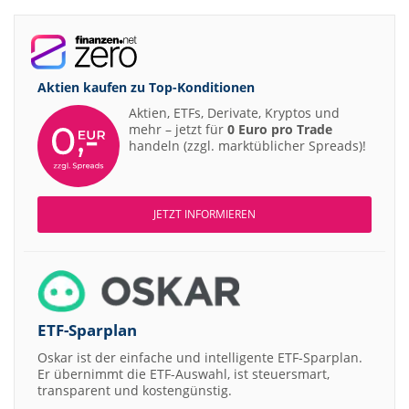
Aktien kaufen zu
Top-Konditionen
Aktien, ETFs, Derivate, Kryptos und
mehr – jetzt für
0 Euro pro Trade
handeln (zzgl. marktüblicher Spreads)!
JETZT INFORMIEREN
ETF-Sparplan
Oskar ist der einfache und intelligente ETF-Sparplan.
Er übernimmt die ETF-Auswahl, ist steuersmart,
transparent und kostengünstig.