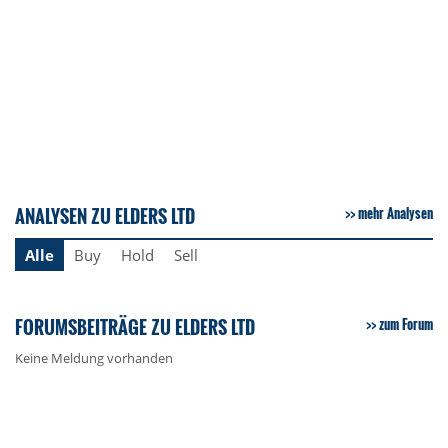
ANALYSEN ZU ELDERS LTD
mehr Analysen
Alle
Buy
Hold
Sell
FORUMSBEITRÄGE ZU ELDERS LTD
zum Forum
Keine Meldung vorhanden