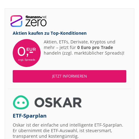
Aktien kaufen zu
Top-Konditionen
Aktien, ETFs, Derivate, Kryptos und
mehr – jetzt für
0 Euro pro Trade
handeln (zzgl. marktüblicher Spreads)!
JETZT INFORMIEREN
ETF-Sparplan
Oskar ist der einfache und intelligente ETF-Sparplan.
Er übernimmt die ETF-Auswahl, ist steuersmart,
transparent und kostengünstig.