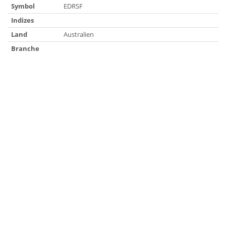
Symbol
EDRSF
Indizes
Land
Australien
Branche