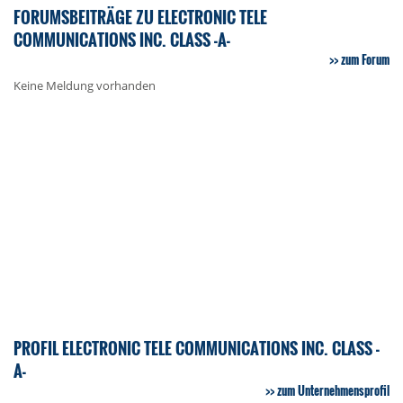
FORUMSBEITRÄGE ZU ELECTRONIC TELE
COMMUNICATIONS INC. CLASS -A-
zum Forum
Keine Meldung vorhanden
PROFIL ELECTRONIC TELE COMMUNICATIONS INC. CLASS -
A-
zum Unternehmensprofil