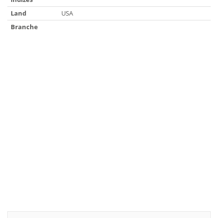
Land
USA
Branche