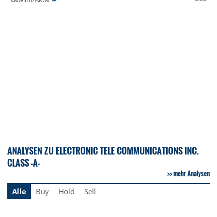
ANALYSEN ZU ELECTRONIC TELE COMMUNICATIONS INC.
CLASS -A-
mehr Analysen
Alle
Buy
Hold
Sell