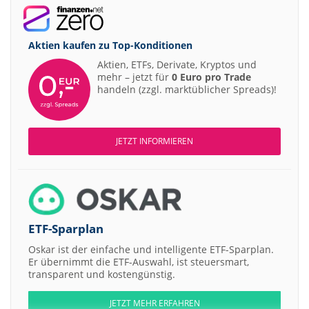
Aktien kaufen zu
Top-Konditionen
Aktien, ETFs, Derivate, Kryptos und
mehr – jetzt für
0 Euro pro Trade
handeln (zzgl. marktüblicher Spreads)!
JETZT INFORMIEREN
ETF-Sparplan
Oskar ist der einfache und intelligente ETF-Sparplan.
Er übernimmt die ETF-Auswahl, ist steuersmart,
transparent und kostengünstig.
JETZT MEHR ERFAHREN