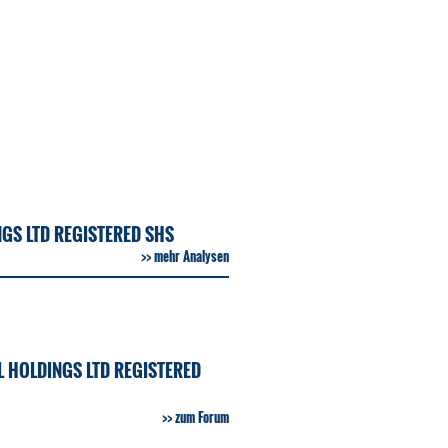
GS LTD REGISTERED SHS
mehr Analysen
 HOLDINGS LTD REGISTERED
zum Forum