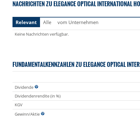
NACHRICHTEN ZU ELEGANCE OPTICAL INTERNATIONAL HO
Relevant
Alle
vom Unternehmen
Keine Nachrichten verfügbar.
FUNDAMENTALKENNZAHLEN ZU ELEGANCE OPTICAL INTE
Dividende
Dividendenrendite (in %)
KGV
Gewinn/Aktie