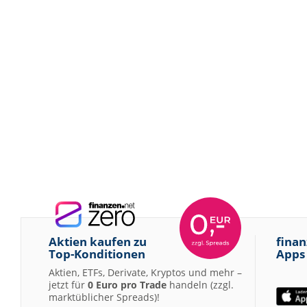
Aktien kaufen zu
finan
Top-Konditionen
Apps
Aktien, ETFs, Derivate, Kryptos und mehr –
jetzt für
0 Euro pro Trade
handeln (zzgl.
marktüblicher Spreads)!