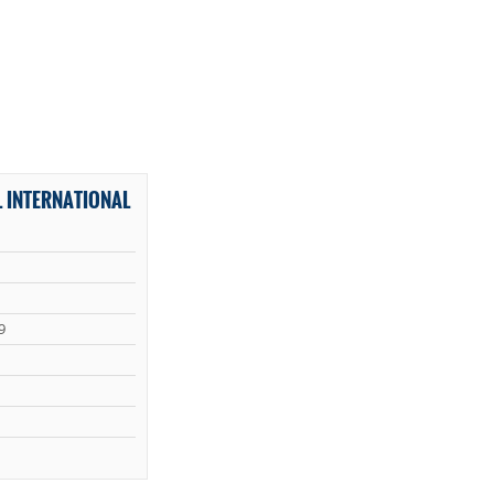
 INTERNATIONAL
9