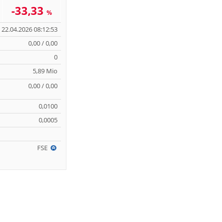
-33,33
%
22.04.2026 08:12:53
0,00 / 0,00
0
5,89 Mio
0,00 / 0,00
0,0100
0,0005
FSE