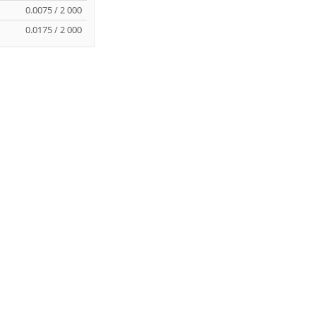
0.0075 / 2 000
0.0175 / 2 000