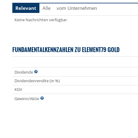
Relevant
Alle
vom Unternehmen
Keine Nachrichten verfügbar.
FUNDAMENTALKENNZAHLEN ZU ELEMENT79 GOLD
Dividende
Dividendenrendite (in %)
KGV
Gewinn/Aktie