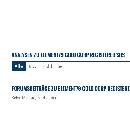
ANALYSEN ZU ELEMENT79 GOLD CORP REGISTERED SHS
Alle
Buy
Hold
Sell
FORUMSBEITRÄGE ZU ELEMENT79 GOLD CORP REGISTERE
Keine Meldung vorhanden