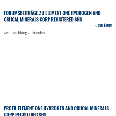
FORUMSBEITRÄGE ZU ELEMENT ONE HYDROGEN AND
CRI1CAL MINERALS CORP REGISTERED SHS
zum Forum
Keine Meldung vorhanden
PROFIL ELEMENT ONE HYDROGEN AND CRI1CAL MINERALS
CORP REGISTERED SHS