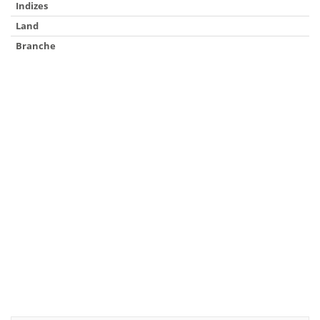
Indizes
Land
Branche