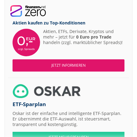
Aktien kaufen zu
Top-Konditionen
Aktien, ETFs, Derivate, Kryptos und
mehr – jetzt für
0 Euro pro Trade
handeln (zzgl. marktüblicher Spreads)!
JETZT INFORMIEREN
ETF-Sparplan
Oskar ist der einfache und intelligente ETF-Sparplan.
Er übernimmt die ETF-Auswahl, ist steuersmart,
transparent und kostengünstig.