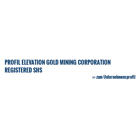
PROFIL ELEVATION GOLD MINING CORPORATION
REGISTERED SHS
zum Unternehmensprofil