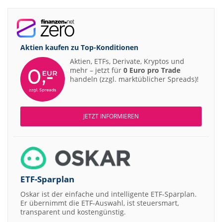
Aktien kaufen zu
Top-Konditionen
Aktien, ETFs, Derivate, Kryptos und
mehr – jetzt für
0 Euro pro Trade
handeln (zzgl. marktüblicher Spreads)!
JETZT INFORMIEREN
ETF-Sparplan
Oskar ist der einfache und intelligente ETF-Sparplan.
Er übernimmt die ETF-Auswahl, ist steuersmart,
transparent und kostengünstig.