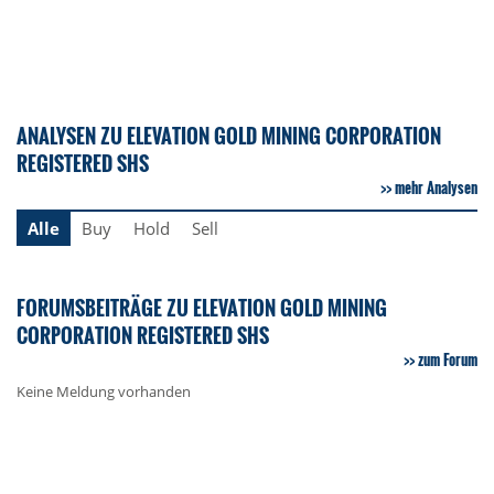
ANALYSEN ZU ELEVATION GOLD MINING CORPORATION
REGISTERED SHS
mehr Analysen
Alle
Buy
Hold
Sell
FORUMSBEITRÄGE ZU ELEVATION GOLD MINING
CORPORATION REGISTERED SHS
zum Forum
Keine Meldung vorhanden