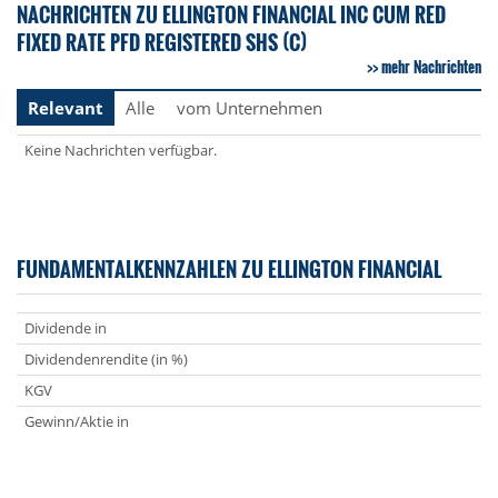
NACHRICHTEN ZU ELLINGTON FINANCIAL INC CUM RED
FIXED RATE PFD REGISTERED SHS (C)
mehr Nachrichten
Relevant
Alle
vom Unternehmen
Keine Nachrichten verfügbar.
FUNDAMENTALKENNZAHLEN ZU ELLINGTON FINANCIAL
Dividende in
Dividendenrendite (in %)
KGV
Gewinn/Aktie in