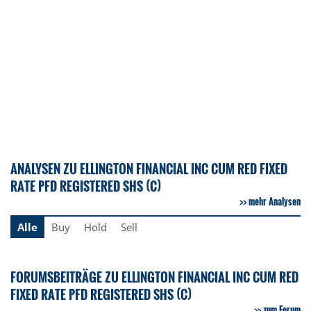
ANALYSEN ZU ELLINGTON FINANCIAL INC CUM RED FIXED
RATE PFD REGISTERED SHS (C)
mehr Analysen
Alle
Buy
Hold
Sell
FORUMSBEITRÄGE ZU ELLINGTON FINANCIAL INC CUM RED
FIXED RATE PFD REGISTERED SHS (C)
zum Forum