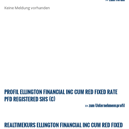
Keine Meldung vorhanden
PROFIL ELLINGTON FINANCIAL INC CUM RED FIXED RATE
PFD REGISTERED SHS (C)
zum Unternehmensprofil
REALTIMEKURS ELLINGTON FINANCIAL INC CUM RED FIXED