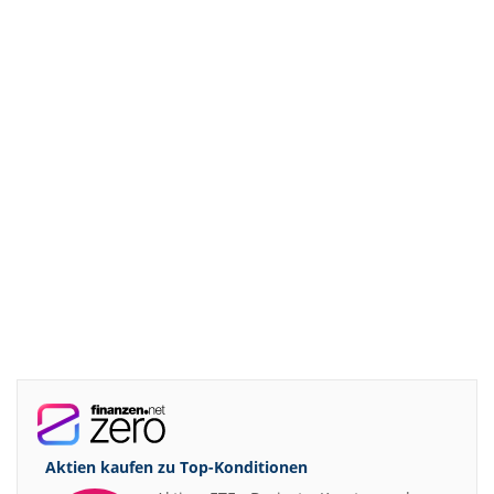
Aktien kaufen zu
Top-Konditionen