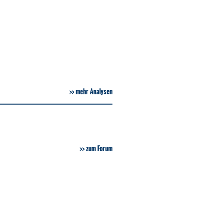
mehr Analysen
zum Forum