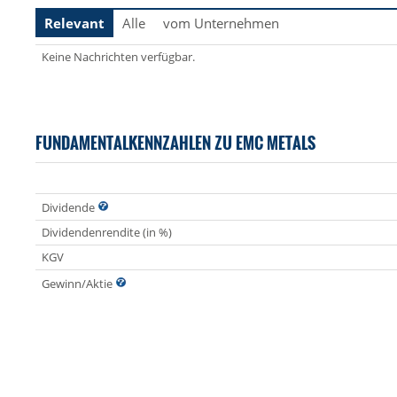
Relevant
Alle
vom Unternehmen
Keine Nachrichten verfügbar.
FUNDAMENTALKENNZAHLEN ZU EMC METALS
Dividende
Dividendenrendite (in %)
KGV
Gewinn/Aktie