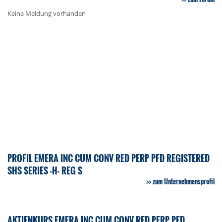
Keine Meldung vorhanden
PROFIL EMERA INC CUM CONV RED PERP PFD REGISTERED
SHS SERIES -H- REG S
zum Unternehmensprofil
AKTIENKURS EMERA INC CUM CONV RED PERP PFD