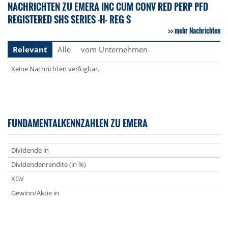
NACHRICHTEN ZU EMERA INC CUM CONV RED PERP PFD
REGISTERED SHS SERIES -H- REG S
mehr Nachrichten
Relevant
Alle
vom Unternehmen
Keine Nachrichten verfügbar.
FUNDAMENTALKENNZAHLEN ZU EMERA
Dividende in
Dividendenrendite (in %)
KGV
Gewinn/Aktie in