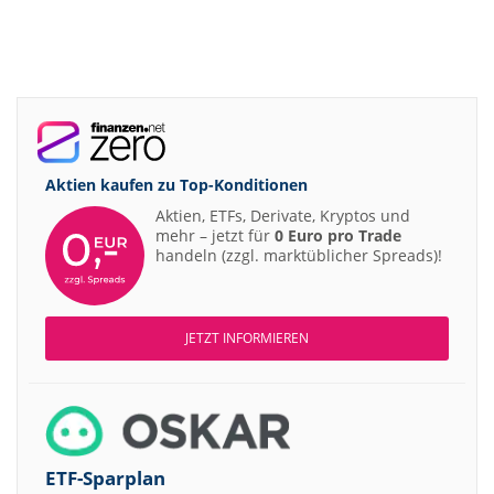
Aktien kaufen zu
Top-Konditionen
Aktien, ETFs, Derivate, Kryptos und
mehr – jetzt für
0 Euro pro Trade
handeln (zzgl. marktüblicher Spreads)!
JETZT INFORMIEREN
ETF-Sparplan