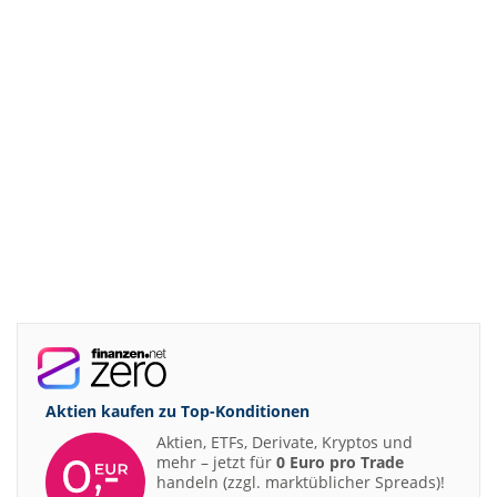
Aktien kaufen zu
Top-Konditionen
Aktien, ETFs, Derivate, Kryptos und
mehr – jetzt für
0 Euro pro Trade
handeln (zzgl. marktüblicher Spreads)!