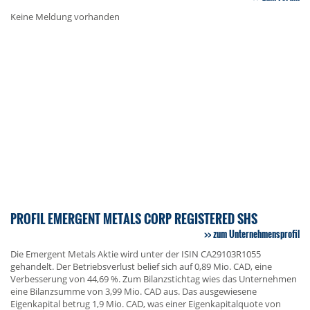
Keine Meldung vorhanden
PROFIL EMERGENT METALS CORP REGISTERED SHS
zum Unternehmensprofil
Die Emergent Metals Aktie wird unter der ISIN CA29103R1055
gehandelt. Der Betriebsverlust belief sich auf 0,89 Mio. CAD, eine
Verbesserung von 44,69 %. Zum Bilanzstichtag wies das Unternehmen
eine Bilanzsumme von 3,99 Mio. CAD aus. Das ausgewiesene
Eigenkapital betrug 1,9 Mio. CAD, was einer Eigenkapitalquote von