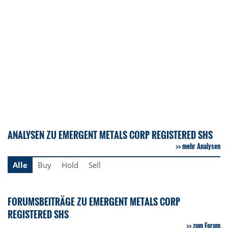
ANALYSEN ZU EMERGENT METALS CORP REGISTERED SHS
mehr Analysen
Alle
Buy
Hold
Sell
FORUMSBEITRÄGE ZU EMERGENT METALS CORP
REGISTERED SHS
zum Forum