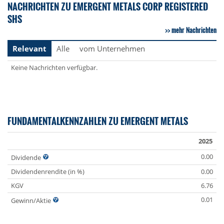
NACHRICHTEN ZU EMERGENT METALS CORP REGISTERED
SHS
mehr Nachrichten
Relevant
Alle
vom Unternehmen
Keine Nachrichten verfügbar.
FUNDAMENTALKENNZAHLEN ZU EMERGENT METALS
2025
0.00
Dividende
Dividendenrendite (in %)
0.00
KGV
6.76
0.01
Gewinn/Aktie