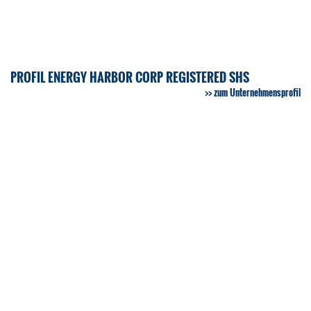
PROFIL ENERGY HARBOR CORP REGISTERED SHS
zum Unternehmensprofil