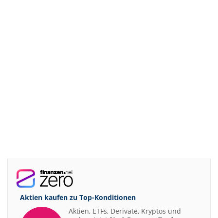
Aktien kaufen zu
Top-Konditionen
Aktien, ETFs, Derivate, Kryptos und