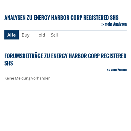
ANALYSEN ZU ENERGY HARBOR CORP REGISTERED SHS
mehr Analysen
Alle
Buy
Hold
Sell
FORUMSBEITRÄGE ZU ENERGY HARBOR CORP REGISTERED
SHS
zum Forum
Keine Meldung vorhanden