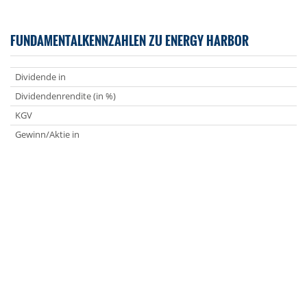
FUNDAMENTALKENNZAHLEN ZU ENERGY HARBOR
Dividende in
Dividendenrendite (in %)
KGV
Gewinn/Aktie in