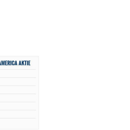
AMERICA AKTIE