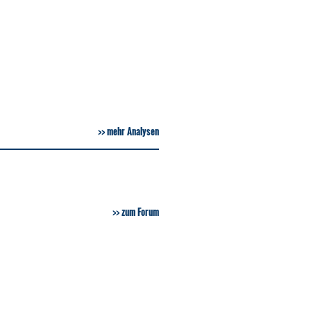
mehr Analysen
zum Forum