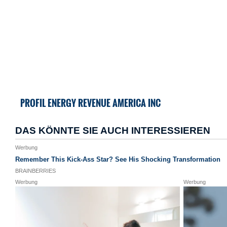
PROFIL ENERGY REVENUE AMERICA INC