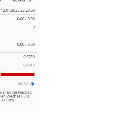
%
13.07.2026 23:20:00
0,00 / 0,00
0
0,00 / 0,00
0,0750
0,0012
NASO
 der Börse Nasdaq
llen Wechselkurs
00 Euro.